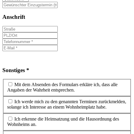
Anschrift
Sonstiges *
Mit dem Absenden des Formulars erkläre ich, dass alle
Angaben der Wahrheit entsprechen.
Ich werde mich zu den genannten Terminen zurückmelden,
solange ich Interesse an einem Wohnheimplatz habe.
Ich erkenne die Heimsatzung und die Hausordnung des
Wohnheims an.