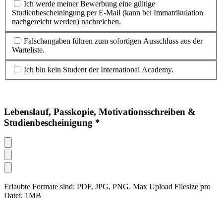
Ich werde meiner Bewerbung eine gültige
Studienbescheiningung per E-Mail (kann bei Immatrikulation
nachgereicht werden) nachreichen.
Falschangaben führen zum sofortigen Ausschluss aus der
Warteliste.
Ich bin kein Student der International Academy.
Lebenslauf, Passkopie, Motivationsschreiben &
Studienbescheinigung *
Erlaubte Formate sind: PDF, JPG, PNG. Max Upload Filesize pro
Datei: 1MB