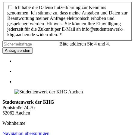
Ich habe die Datenschutzerklärung zur Kenntnis
genommen. Ich stimme zu, dass meine Angaben und Daten zur
Beantwortung meiner Anfrage elektronisch erhoben und
gespeichert werden. Hinweis: Sie können Ihre Einwilligung
jederzeit für die Zukunft per E-Mail an info@studentenwerk-
khg-aachen.de widerrufen. *
Bitte addieren Sie 4 und 4.
Antrag senden
Studentenwerk der KHG
Pontstraße 74-76
52062 Aachen
Wohnheime
Navigation überspringen