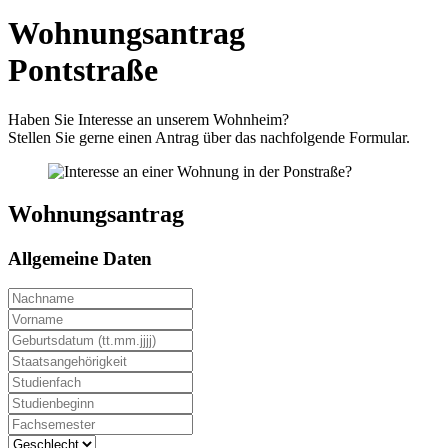
Wohnungsantrag
Pontstraße
Haben Sie Interesse an unserem Wohnheim?
Stellen Sie gerne einen Antrag über das nachfolgende Formular.
Wohnungsantrag
Allgemeine Daten