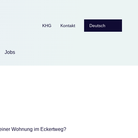
Navigation
KHG
Kontakt
überspringen
Jobs