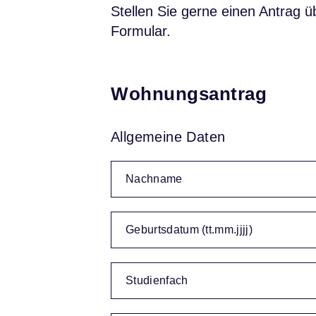
Stellen Sie gerne einen Antrag 
Formular.
Wohnungsantrag
Allgemeine Daten