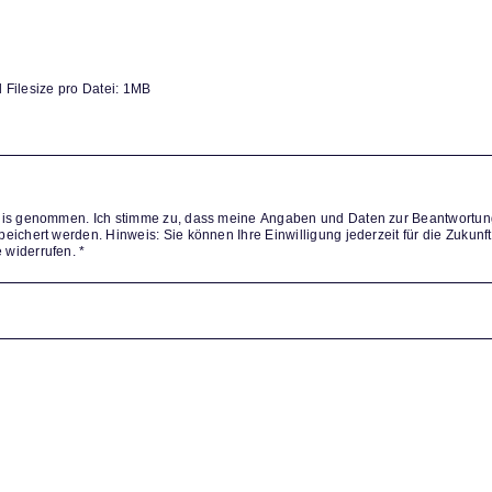
 Filesize pro Datei: 1MB
tnis genommen. Ich stimme zu, dass meine Angaben und Daten zur Beantwortun
widerrufen. *