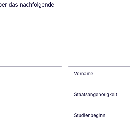
über das nachfolgende