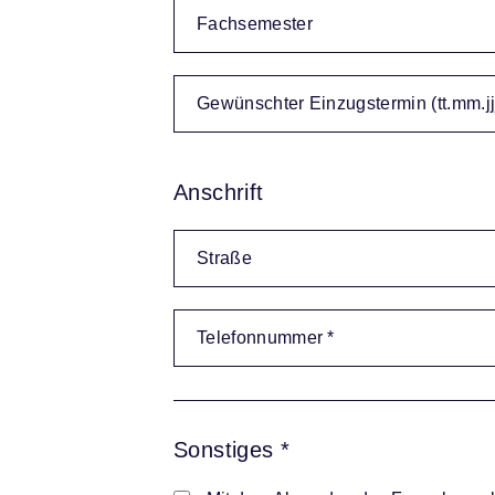
Anschrift
Sonstiges *